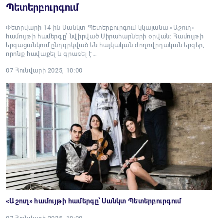
Պետերբուրգում
Փետրվարի 14-ին Սանկտ Պետերբուրգում կկայանա «Աշուղ»
համույթի համերգը՝ նվիրված Սիրահարների օրվան։ Համույթի
երգացանկում ընդգրկված են հայկական ժողովրդական երգեր,
որոնք հավաքել և գրառել է…
07 Հունվարի 2025, 10:00
«Աշուղ» համույթի համերգը՝ Սանկտ Պետերբուրգում