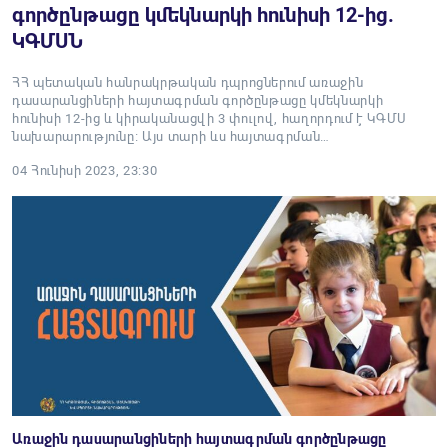
գործընթացը կմեկնարկի հունիսի 12-ից.
ԿԳՄՍՆ
ՀՀ պետական հանրակրթական դպրոցներում առաջին
դասարանցիների հայտագրման գործընթացը կմեկնարկի
հունիսի 12-ից և կիրականացվի 3 փուլով, հաղորդում է ԿԳՄՍ
նախարարությունը։ Այս տարի ևս հայտագրման…
04 Հունիսի 2023, 23:30
Առաջին դասարանցիների հայտագրման գործընթացը