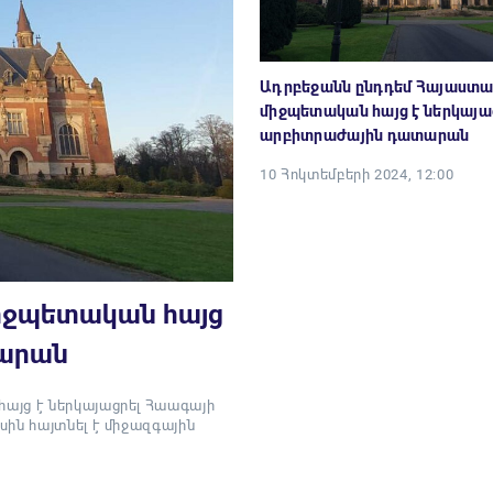
Ադրբեջանն ընդդեմ Հայաստա
միջպետական հայց է ներկայա
արբիտրաժային դատարան
10 Հոկտեմբերի 2024, 12:00
իջպետական հայց
տարան
այց է ներկայացրել Հաագայի
ին հայտնել է միջազգային