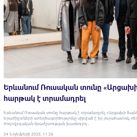
Երևանում Ռուսական տունը «Արցախի
հարթակ է տրամադրել
Երևանում Ռուսական տունը հարթակ է տրամադրել «Արցախի ձայն
Երաժիշտների ստեղծագործությունը սիրված է իր յուրահատուկ ոճ
ժողովրդական երաժշտության խառնուրդ…
24 Նոյեմբերի 2023, 11:26