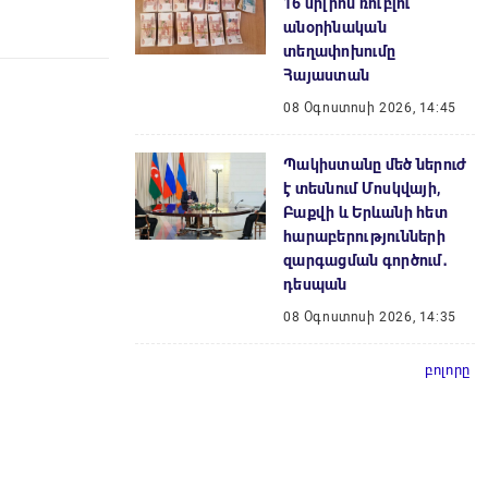
16 միլիոն ռուբլու
անօրինական
տեղափոխումը
Հայաստան
08 Օգոստոսի 2026, 14:45
Պակիստանը մեծ ներուժ
է տեսնում Մոսկվայի,
Բաքվի և Երևանի հետ
հարաբերությունների
զարգացման գործում․
դեսպան
08 Օգոստոսի 2026, 14:35
բոլորը