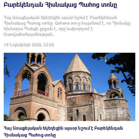
Բարեկենդան Հիսնակաց Պահոց տոնը
Հայ Առաքելական եկեղեցին այսօր նշում է Բարեկենդան
Հիսնակաց Պահոց տոնը։ Qahana.am-ը հայտնում է, որ Հիսնակը
հիսնօրյա Պահքի շրջան է, որը նախորդում է
Աստվածահայտնության…
19 Նոյեմբերի 2023, 22:05
Հայ Առաքելական եկեղեցին այսօր նշում է Բարեկենդան
Հիսնակաց Պահոց տոնը