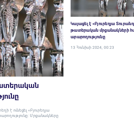
Կայացել է «Բյուրեղյա Տուրան
թատերական մրցանակների հ
արարողությունը
13 Հունիսի 2024, 00:23
 թատերական
յունը
ղի է ունեցել «Բյուրեղյա
արողությունը։ Մրցանակները