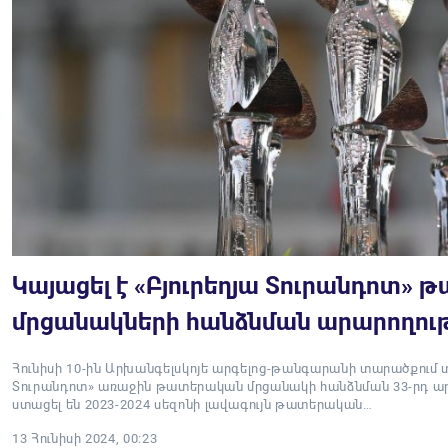
Կայացել է «Բյուրեղյա Տուրանդոտ»
մրցանակների հանձնման արարողութ
Հունիսի 10-ին Արխանգելսկոյե արգելոց-թանգարանի տարածքում տե
Տուրանդոտ» առաջին թատերական մրցանակի հանձնման 33-րդ ար
ստացել են 2023-2024 սեզոնի լավագույն թատերական…
13 Հունիսի 2024, 00:23