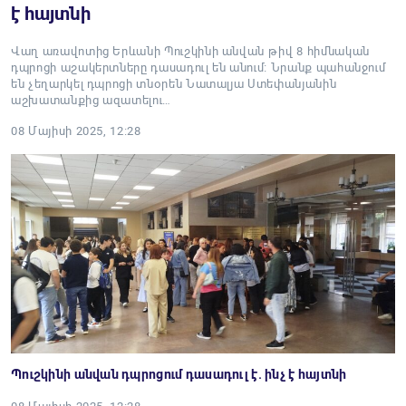
է հայտնի
Վաղ առավոտից Երևանի Պուշկինի անվան թիվ 8 հիմնական
դպրոցի աշակերտները դասադուլ են անում։ Նրանք պահանջում
են չեղարկել դպրոցի տնօրեն Նատալյա Ստեփանյանին
աշխատանքից ազատելու…
08 Մայիսի 2025, 12:28
Պուշկինի անվան դպրոցում դասադուլ է. ինչ է հայտնի