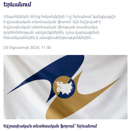
Երևանում
Սեպտեմբերի 30-ից հոկտեմբերի 1-ը Երևանում կանցկացվի
Եվրասիական տնտեսական ֆորում։ Այն նվիրված է
Եվրասիական տնտեսական միության տասնամյա
գործունեության արդյունքներին, դրա զարգացման
հեռանկարներին և առաջնահերթություններին:…
25 Օգոստոսի 2024, 11:50
Եվրասիական տնտեսական ֆորում՝ Երևանում