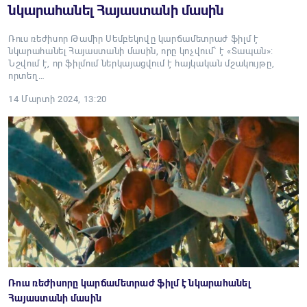
նկարահանել Հայաստանի մասին
Ռուս ռեժիսոր Թամիր Սեմբեկովը կարճամետրաժ ֆիլմ է
նկարահանել Հայաստանի մասին, որը կոչվում՝ է «Տապան»:
Նշվում է, որ ֆիլմում ներկայացվում է հայկական մշակույթը,
որտեղ…
14 Մարտի 2024, 13:20
Ռուս ռեժիսորը կարճամետրաժ ֆիլմ է նկարահանել
Հայաստանի մասին