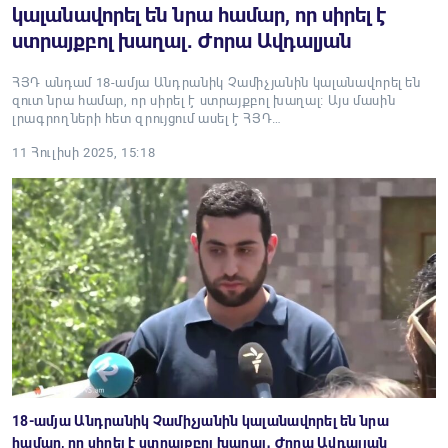
կալանավորել են նրա համար, որ սիրել է
ստրայքբոլ խաղալ․ Ժորա Ավդալյան
ՀՅԴ անդամ 18-ամյա Անդրանիկ Չամիչյանին կալանավորել են
զուտ նրա համար, որ սիրել է ստրայքբոլ խաղալ։ Այս մասին
լրագրողների հետ զրույցում ասել է ՀՅԴ…
11 Հուլիսի 2025, 15:18
18-ամյա Անդրանիկ Չամիչյանին կալանավորել են նրա
համար, որ սիրել է ստրայքբոլ խաղալ․ Ժորա Ավդալյան