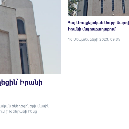
Հայ Առաքելական Սուրբ Սարգի
Իրանի մայրաքաղաքում
16 Սեպտեմբերի 2023, 09:35
եցին՝ Իրանի
յկական եկեղեցիների մասին
ւմ է Թեհրանի հենց