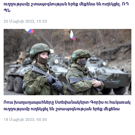
ուղղությամբ շտապօգնության երեք մեքենա են ուղեկցել. ՌԴ
ՊՆ
20 Մայիսի 2023, 10:20
Ռուս խաղաղապահները Ստեփանակերտ-Գորիս ու հակառակ
ուղղությամբ ուղեկցել են շտապօգնության երեք մեքենա
18 Մայիսի 2023, 00:30