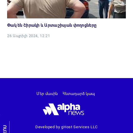
Փակ են Շիրակի և Արտաշիսյան փողոցները
26 Ապրիլի 2024, 12:21
Մեր մասին
Հետադարձ կապ
Developed by gHost Services LLC