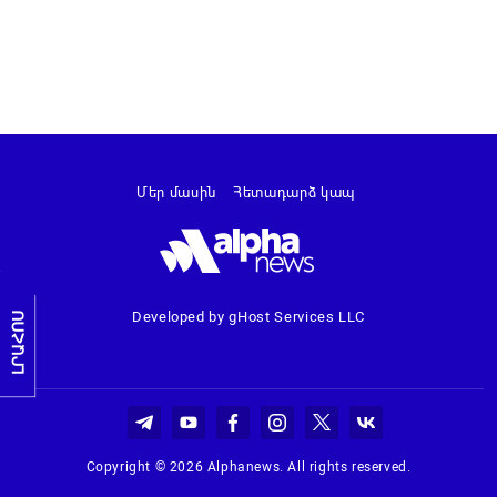
Մեր մասին
Հետադարձ կապ
Developed by gHost Services LLC
ԼՐԱՀՈՍ
Copyright © 2026 Alphanews. All rights reserved.