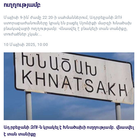
ուղղությամբ
Մայիսի 9-ին՝ ժամը 22:20-ի սահմաններում, Ադրբեջանի ԶՈՒ
ստորաբաժանումները կրակ են բացել Սյունիքի մարզի Խնածախ
բնակավայրի ուղղությամբ։ Վնասվել է բնակելի տան տանիքը,
տուժածներ չկան։…
10 Մայիսի 2025, 10:00
Ադրբեջանի ԶՈՒ-ն կրակել է Խնածախի ուղղությամբ. վնասվել
է տան տանիքը