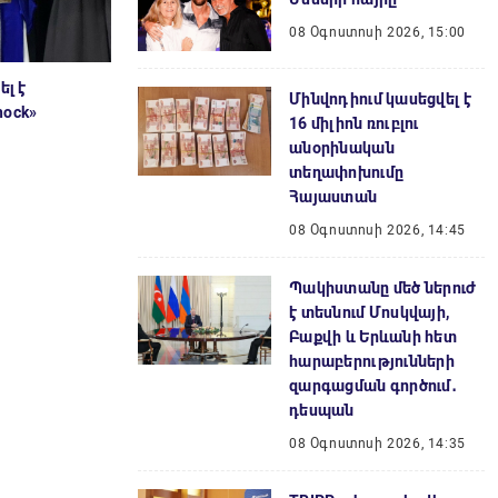
08 Օգոստոսի 2026, 15:00
ել է
Մինվոդիում կասեցվել է
hock»
16 միլիոն ռուբլու
անօրինական
տեղափոխումը
Հայաստան
08 Օգոստոսի 2026, 14:45
Պակիստանը մեծ ներուժ
է տեսնում Մոսկվայի,
Բաքվի և Երևանի հետ
հարաբերությունների
զարգացման գործում․
դեսպան
08 Օգոստոսի 2026, 14:35