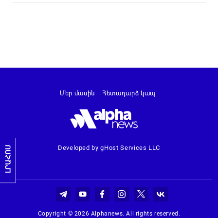
Մեր մասին
Հետադարձ կապ
Developed by gHost Services LLC
ԼՐԱՀՈՍ
Copyright © 2026 Alphanews. All rights reserved.