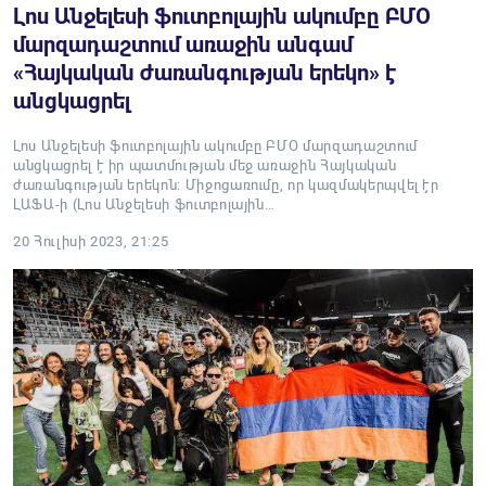
Լոս Անջելեսի ֆուտբոլային ակումբը ԲՄՕ
մարզադաշտում առաջին անգամ
«Հայկական ժառանգության երեկո» է
անցկացրել
Լոս Անջելեսի ֆուտբոլային ակումբը ԲՄՕ մարզադաշտում
անցկացրել է իր պատմության մեջ առաջին Հայկական
ժառանգության երեկոն: Միջոցառումը, որ կազմակերպվել էր
ԼԱՖԱ-ի (Լոս Անջելեսի ֆուտբոլային…
20 Հուլիսի 2023, 21:25