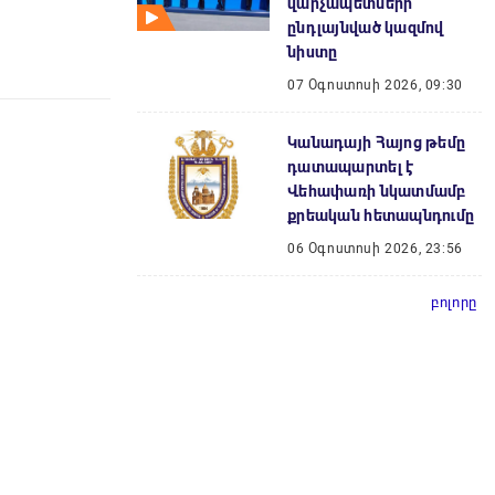
վարչապետների
ընդլայնված կազմով
նիստը
07 Օգոստոսի 2026, 09:30
Կանադայի Հայոց թեմը
դատապարտել է
Վեհափառի նկատմամբ
քրեական հետապնդումը
06 Օգոստոսի 2026, 23:56
բոլորը