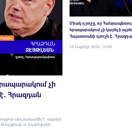
Միակ դրոշը, որ Հանրապետո
հրապարակում չի կարելի այրե
Հայաստանի դրոշն է․ Հրազդա
25 Ապրիլի 2025, 16:00
հրապարակում չի
 է․ Հրազդան
ույցում անդրադարձել է ապրիլի
Թուրքիայի ու Ադրբեջանի