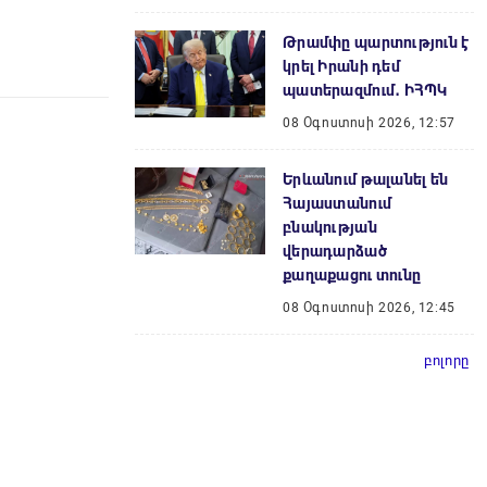
Թրամփը պարտություն է
կրել Իրանի դեմ
պատերազմում․ ԻՀՊԿ
08 Օգոստոսի 2026, 12:57
Երևանում թալանել են
Հայաստանում
բնակության
վերադարձած
քաղաքացու տունը
08 Օգոստոսի 2026, 12:45
բոլորը