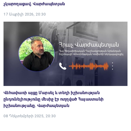
չկարողացավ. Վարժապետյան
17 Ապրիլի 2026, 20:30
Վեհափառի այցը Մարսել և տեղի իշխանության
ընդունելիությունը մեսիջ էր ուղղված Հայաստանի
իշխանությանը. Վարժապետյան
08 Դեկտեմբերի 2025, 20:30