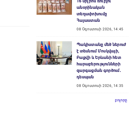
16 միլիոն ռուբլու
անօրինական
տեղափոխումը
Հայաստան
08 Օգոստոսի 2026, 14:45
Պակիստանը մեծ ներուժ
է տեսնում Մոսկվայի,
Բաքվի և Երևանի հետ
հարաբերությունների
զարգացման գործում․
դեսպան
08 Օգոստոսի 2026, 14:35
բոլորը