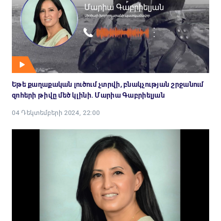
Եթե քաղաքական լուծում չտրվի, բնակչության շրջանում
զոհերի թիվը մեծ կլինի. Մարիա Գաբրիելյան
04 Դեկտեմբերի 2024, 22:00