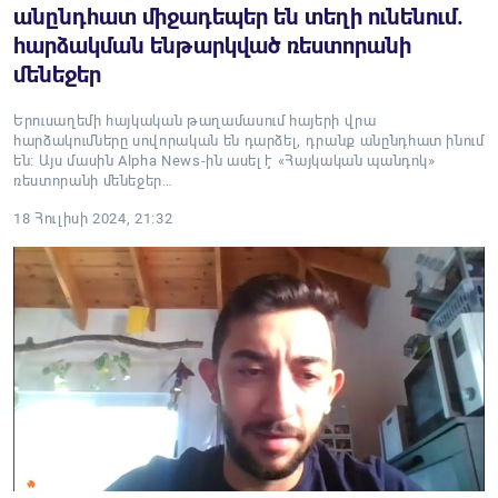
անընդհատ միջադեպեր են տեղի ունենում.
հարձակման ենթարկված ռեստորանի
մենեջեր
Երուսաղեմի հայկական թաղամասում հայերի վրա
հարձակումները սովորական են դարձել, դրանք անընդհատ ինում
են: Այս մասին Alpha News-ին ասել է «Հայկական պանդոկ»
ռեստորանի մենեջեր…
18 Հուլիսի 2024, 21:32