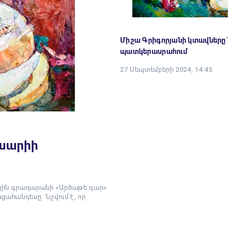
Միշա Գրիգորյանի կտավները`
պատկերասրահում
27 Սեպտեմբերի 2024, 14:45
քսարիի
ային գրադարանի «Արծաթե դար»
ցահանդեսը։ Նշվում է, որ