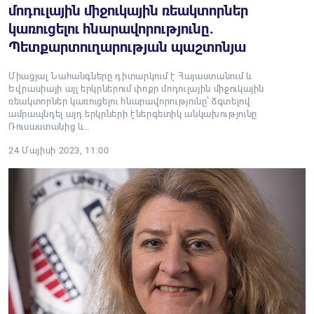
մոդուլային միջուկային ռեակտորներ
կառուցելու հնարավորությունը.
Պետքարտուղարության պաշտոնյա
Միացյալ Նահանգները դիտարկում է Հայաստանում և
Եվրասիայի այլ երկրներում փոքր մոդուլային միջուկային
ռեակտորներ կառուցելու հնարավորությունը՝ ձգտելով
ամրապնդել այդ երկրների էներգետիկ անկախությունը
Ռուսաստանից և…
24 Մայիսի 2023, 11:00