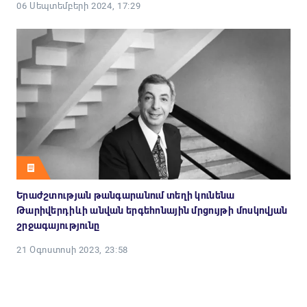
06 Սեպտեմբերի 2024, 17:29
Երաժշտության թանգարանում տեղի կունենա
Թարիվերդիևի անվան երգեհոնային մրցույթի մոսկովյան
շրջագայությունը
21 Օգոստոսի 2023, 23:58