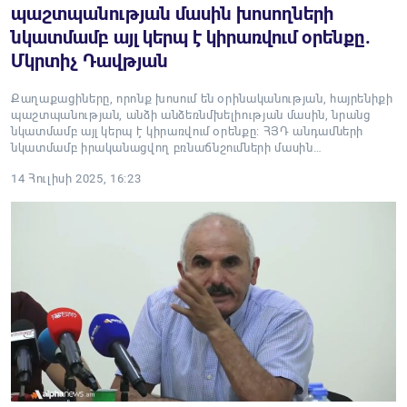
պաշտպանության մասին խոսողների
նկատմամբ այլ կերպ է կիրառվում օրենքը.
Մկրտիչ Դավթյան
Քաղաքացիները, որոնք խոսում են օրինականության, հայրենիքի
պաշտպանության, անձի անձեռնմխելիության մասին, նրանց
նկատմամբ այլ կերպ է կիրառվում օրենքը: ՀՅԴ անդամների
նկատմամբ իրականացվող բռնաճնշումների մասին…
14 Հուլիսի 2025, 16:23