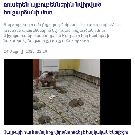
ռուսերեն այբուբեններին նվիրված
հուշարձանի մոտ
Յալթայի հայ համայնքը կազմակերպել է ակցիա հայերեն և
ռուսերեն այբուբեններին նվիրված հուշարձանի մոտ:
Միջոցառմանը մասնակցել են Յալթայի հայ համայնքի
նախագահ, Յալթայի քաղաքային խորհրդի…
24 Ապրիլի 2025, 22:20
Յալթայի հայ համայնքը վերանորոգել է հայկական եկեղեցու