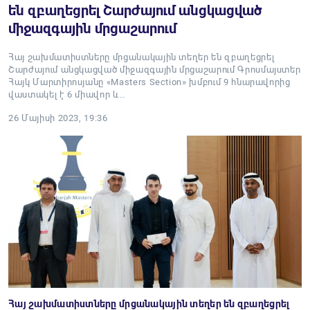
են զբաղեցրել Շարժայում անցկացված
միջազգային մրցաշարում
Հայ շախմատիստները մրցանակային տեղեր են զբաղեցրել
Շարժայում անցկացված միջազգային մրցաշարում Գրոսմայստեր
Հայկ Մարտիրոսյանը «Masters Section» խմբում 9 հնարավորից
վաստակել է 6 միավոր և…
26 Մայիսի 2023, 19:36
Հայ շախմատիստները մրցանակային տեղեր են զբաղեցրել