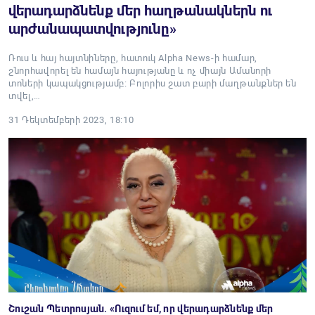
վերադարձնենք մեր հաղթանակներն ու
արժանապատվությունը»
Ռուս և հայ հայտնիները, հատուկ Alpha News-ի համար,
շնորհավորել են համայն հայությանը և ոչ միայն Ամանորի
տոների կապակցությամբ։ Բոլորիս շատ բարի մաղթանքներ են
տվել,…
31 Դեկտեմբերի 2023, 18:10
Շուշան Պետրոսյան. «Ուզում եմ, որ վերադարձնենք մեր