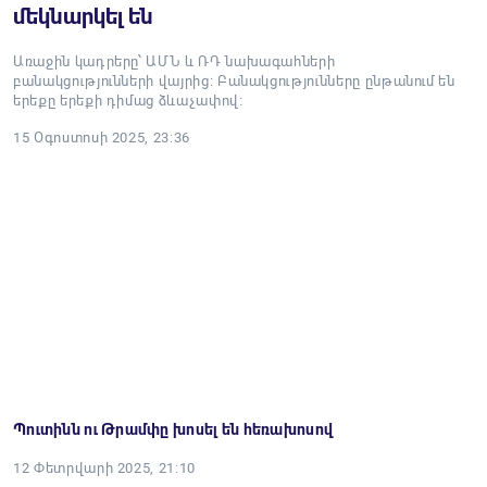
մեկնարկել են
Առաջին կադրերը՝ ԱՄՆ և ՌԴ նախագահների
բանակցությունների վայրից։ Բանակցությունները ընթանում են
երեքը երեքի դիմաց ձևաչափով։
15 Օգոստոսի 2025, 23:36
Պուտինն ու Թրամփը խոսել են հեռախոսով
12 Փետրվարի 2025, 21:10