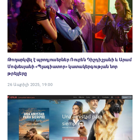
Թողարկվել է պրոդյուսերներ Ռուբեն Դիշդիշյանի և Արամ
Մովսեսյանի «Պլագիատոր» կատակերգության նոր
թրեյլերը
26 Ապրիլի 2025, 19:00