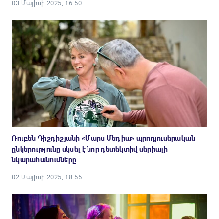
03 Մայիսի 2025, 16:50
Ռուբեն Դիշդիշյանի «Մարս Մեդիա» պրոդյուսերական
ընկերությունը սկսել է նոր դետեկտիվ սերիալի
նկարահանումները
02 Մայիսի 2025, 18:55