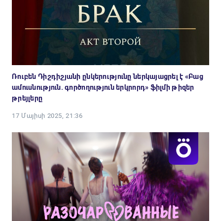
Ռուբեն Դիշդիշյանի ընկերությունը ներկայացրել է «Բաց
ամուսնություն. գործողություն երկրորդ» ֆիլմի թիզեր
թրեյլերը
17 Մայիսի 2025, 21:36