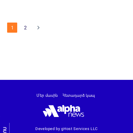
1
2
Մեր մասին
Հետադարձ կապ
Developed by gHost Services LLC