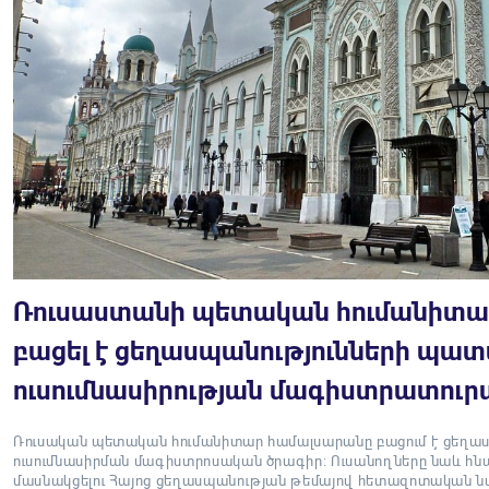
Ռուսաստանի պետական հումանիտա
բացել է ցեղասպանությունների պատ
ուսումնասիրության մագիստրատուր
Ռուսական պետական հումանիտար համալսարանը բացում է ցեղաս
ուսումնասիրման մագիստրոսական ծրագիր: Ուսանողները նաև հնա
մասնակցելու Հայոց ցեղասպանության թեմայով հետազոտական 