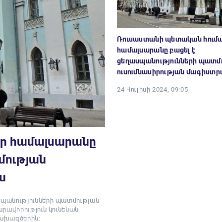
Ռուսաստանի պետական հում
համալսարանը բացել է
ցեղասպանությունների պատմ
ուսումնասիրության մագիստ
24 Հուլիսի 2024, 09:05
ր համալսարանը
մության
ա
պանությունների պատմության
րավորություն կունենան
նախագծերին։