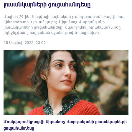
լուսանկարների ցուցահանդեսը
Մայիսի 29-ին Մոսկվայի հայկական թանգարանում կբացվի հայ
կինոռեժիսոր և լուսանկարիչ Սիրանուշ Վարդանյանի
լուսանկարների ցուցահանդեսը: Նկարչուհու յուրահատուկ ոճը
ոգեշնչված է հայկական մշակույթով և hայրենիքի…
28 Մայիսի 2025, 23:02
Մոսկվայում կբացվի Սիրանուշ Վարդանյանի լուսանկարների
ցուցահանդեսը