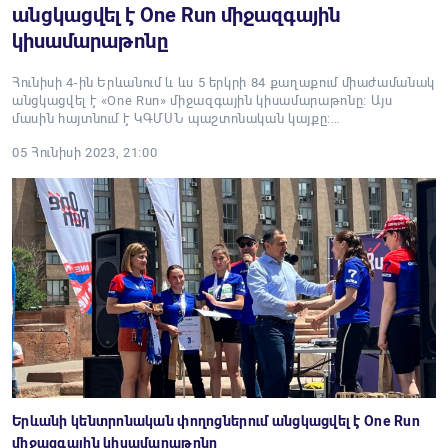
անցկացվել է One Run միջազգային
կիսամարաթոնը
Հունիսի 4-ին Երևանում և ևս 5 երկրի 84 քաղաքում միաժամանակ
անցկացվել է «One Run» միջազգային կիսամարաթոնը: Այս
մասին հայտնում է ԿԳՄՍՆ պաշտոնական կայքը:…
05 Հունիսի 2023, 21:00
Երևանի կենտրոնական փողոցներում անցկացվել է One Run
միջազգային կիսամարաթոնը