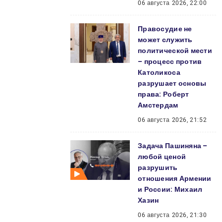
06 августа 2026, 22:00
Правосудие не
может служить
политической мести
– процесс против
Католикоса
разрушает основы
права: Роберт
Амстердам
06 августа 2026, 21:52
Задача Пашиняна –
любой ценой
разрушить
отношения Армении
и России: Михаил
Хазин
06 августа 2026, 21:30