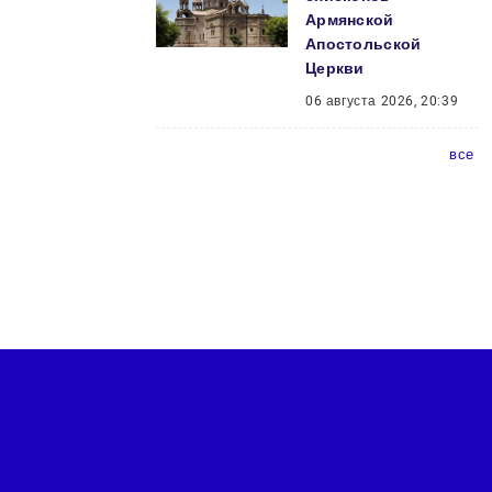
Армянской
Апостольской
Церкви
06 августа 2026, 20:39
все