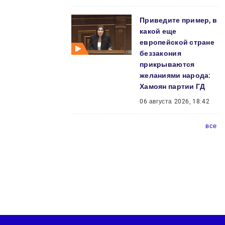
Приведите пример, в
какой еще
европейской стране
беззакония
прикрываются
желаниями народа:
Хамоян партии ГД
06 августа 2026, 18:42
все