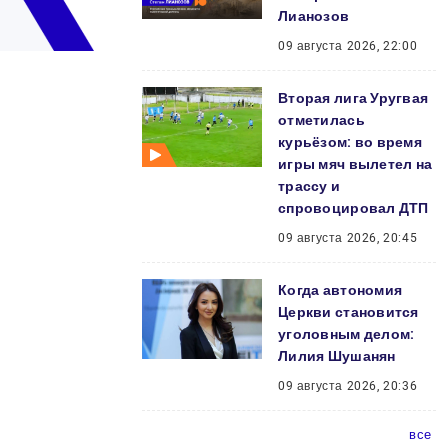
Лианозов
09 августа 2026, 22:00
Вторая лига Уругвая
отметилась
курьёзом: во время
игры мяч вылетел на
трассу и
спровоцировал ДТП
09 августа 2026, 20:45
Когда автономия
Церкви становится
уголовным делом:
Лилия Шушанян
09 августа 2026, 20:36
все