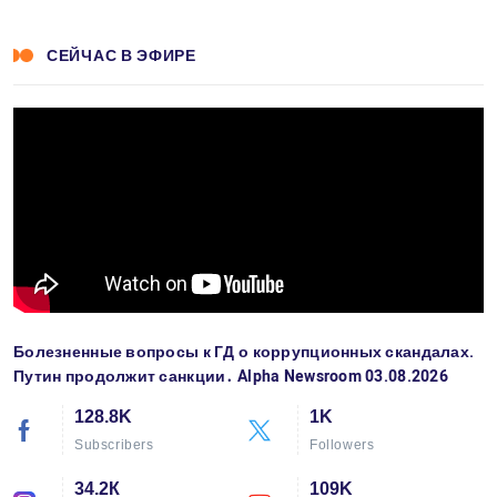
СЕЙЧАС В ЭФИРЕ
Болезненные вопросы к ГД о коррупционных скандалах.
Путин продолжит санкции․ Alpha Newsroom 03.08.2026
128.8K
1K
Subscribers
Followers
34.2К
109K