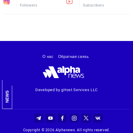
Followers
Subscribers
О нас
Обратная связь
Developed by gHost Services LLC
NEWS
Copyright © 2026 Alphanews. All rights reserved.