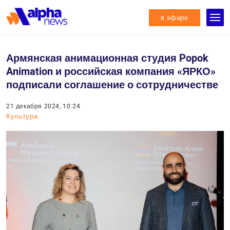
в эфире
Армянская анимационная студия Popok
Animation и российская компания «ЯРКО»
подписали соглашение о сотрудничестве
21 декабря 2024, 10:24
Культура