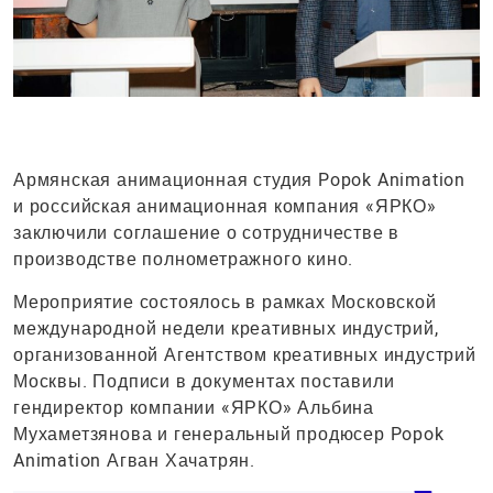
Армянская анимационная студия Popok Animation
и российская анимационная компания «ЯРКО»
заключили соглашение о сотрудничестве в
производстве полнометражного кино.
Мероприятие состоялось в рамках Московской
международной недели креативных индустрий,
организованной Агентством креативных индустрий
Москвы. Подписи в документах поставили
гендиректор компании «ЯРКО» Альбина
Мухаметзянова и генеральный продюсер Popok
Animation Агван Хачатрян.