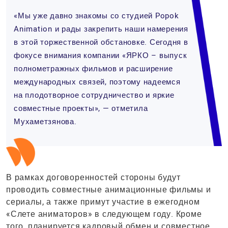
«Мы уже давно знакомы со студией Popok
Animation и рады закрепить наши намерения
в этой торжественной обстановке. Сегодня в
фокусе внимания компании «ЯРКО – выпуск
полнометражных фильмов и расширение
международных связей, поэтому надеемся
на плодотворное сотрудничество и яркие
совместные проекты», — отметила
Мухаметзянова.
В рамках договоренностей стороны будут
проводить совместные анимационные фильмы и
сериалы, а также примут участие в ежегодном
«Слете аниматоров» в следующем году. Кроме
того, планируется кадровый обмен и совместное