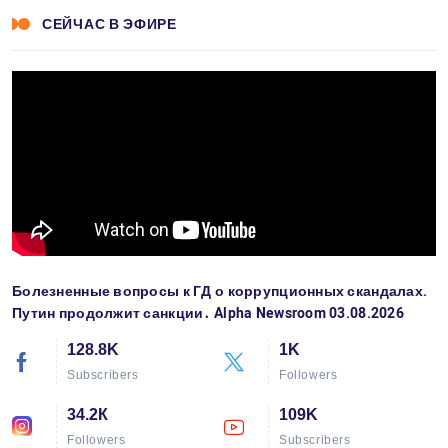
СЕЙЧАС В ЭФИРЕ
Болезненные вопросы к ГД о коррупционных скандалах.
Путин продолжит санкции․ Alpha Newsroom 03.08.2026
128.8K
1K
Subscribers
Followers
34.2К
109K
Followers
Subscribers