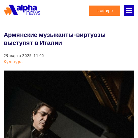
в эфире
Армянские музыканты-виртуозы
выступят в Италии
29 марта 2025, 11:00
Культура