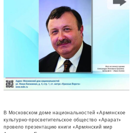
В Московском доме национальностей «Армянское
культурно-просветительское общество «Арарат»
провело презентацию книги «Армянский мир