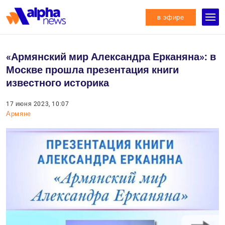
в эфире
«Армянский мир Александра Ерканяна»: в
Москве прошла презентация книги
известного историка
17 июня 2023, 10:07
Армяне