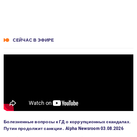
СЕЙЧАС В ЭФИРЕ
Болезненные вопросы к ГД о коррупционных скандалах.
Путин продолжит санкции․ Alpha Newsroom 03.08.2026