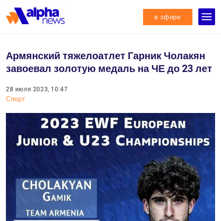
в эфире
Армянский тяжелоатлет Гарник Чолакян
завоевал золотую медаль на ЧЕ до 23 лет
28 июля 2023, 10:47
Спорт