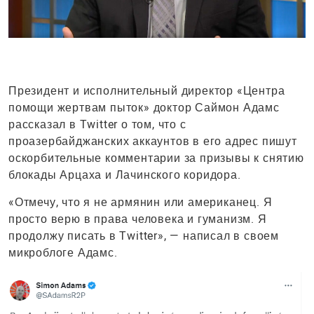
Президент и исполнительный директор «Центра
помощи жертвам пыток» доктор Саймон Адамс
рассказал в Twitter о том, что с
проазербайджанских аккаунтов в его адрес пишут
оскорбительные комментарии за призывы к снятию
блокады Арцаха и Лачинского коридора.
«Отмечу, что я не армянин или американец. Я
просто верю в права человека и гуманизм. Я
продолжу писать в Twitter», — написал в своем
микроблоге Адамс.