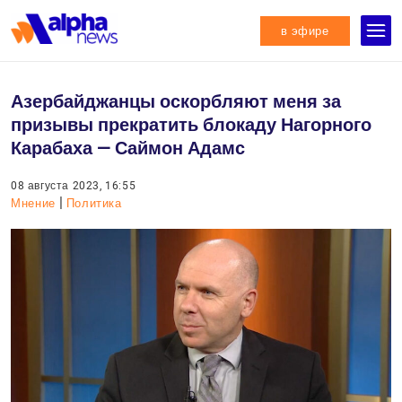
в эфире
Азербайджанцы оскорбляют меня за
призывы прекратить блокаду Нагорного
Карабаха — Саймон Адамс
08 августа 2023, 16:55
|
Мнение
Политика