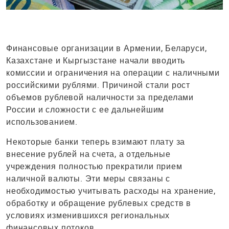
Финансовые организации в Армении, Беларуси,
Казахстане и Кыргызстане начали вводить
комиссии и ограничения на операции с наличными
российскими рублями. Причиной стали рост
объемов рублевой наличности за пределами
России и сложности с ее дальнейшим
использованием.
Некоторые банки теперь взимают плату за
внесение рублей на счета, а отдельные
учреждения полностью прекратили прием
наличной валюты. Эти меры связаны с
необходимостью учитывать расходы на хранение,
обработку и обращение рублевых средств в
условиях изменившихся региональных
финансовых потоков.