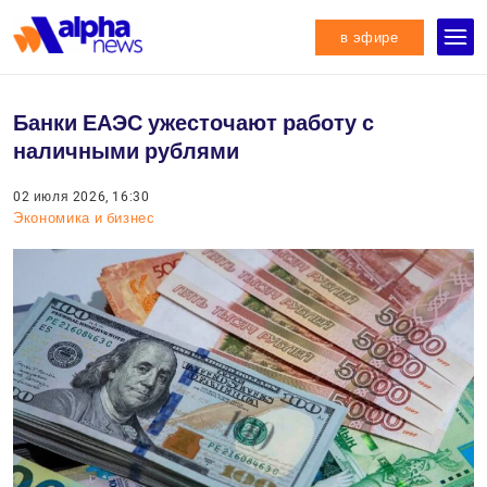
в эфире
Банки ЕАЭС ужесточают работу с
наличными рублями
02 июля 2026, 16:30
Экономика и бизнес