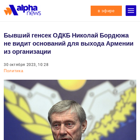
в эфире
Бывший генсек ОДКБ Николай Бордюжа
не видит оснований для выхода Армении
из организации
30 октября 2023, 10:28
Политика