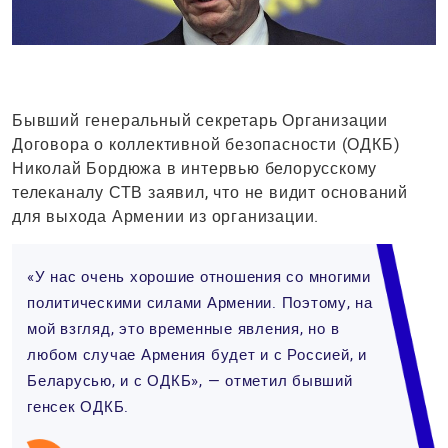
Бывший генеральный секретарь Организации
Договора о коллективной безопасности (ОДКБ)
Николай Бордюжа в интервью белорусскому
телеканалу СТВ заявил, что не видит оснований
для выхода Армении из организации.
«У нас очень хорошие отношения со многими
политическими силами Армении. Поэтому, на
мой взгляд, это временные явления, но в
любом случае Армения будет и с Россией, и
Беларусью, и с ОДКБ», — отметил бывший
генсек ОДКБ.