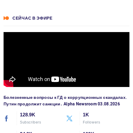
СЕЙЧАС В ЭФИРЕ
Болезненные вопросы к ГД о коррупционных скандалах.
Путин продолжит санкции․ Alpha Newsroom 03.08.2026
128.9K
1K
Subscribers
Followers