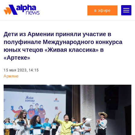
в эфире
Дети из Армении приняли участие в
полуфинале Международного конкурса
юных чтецов «Живая классика» в
«Артеке»
15 мая 2023, 14:15
Армяне