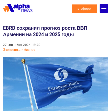
в эфире
EBRD сохранил прогноз роста ВВП
Армении на 2024 и 2025 годы
27 сентября 2024, 19:30
Экономика и бизнес