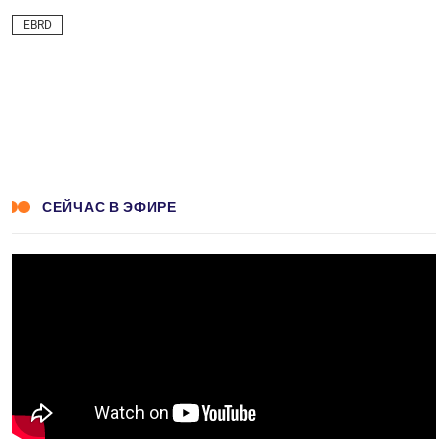
EBRD
СЕЙЧАС В ЭФИРЕ