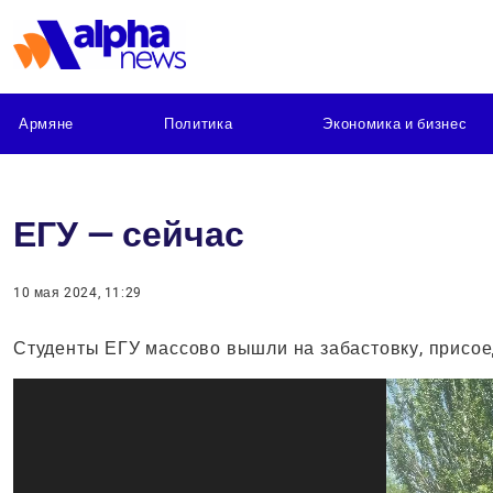
Армяне
Политика
Экономика и бизнес
ЕГУ — сейчас
10 мая 2024, 11:29
Студенты ЕГУ массово вышли на забастовку, присое