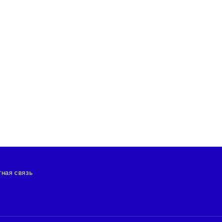
ная связь