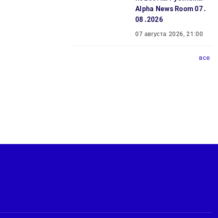
Alpha News Room 07․
08․2026
07 августа 2026, 21:00
все