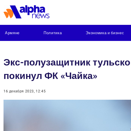
Армяне
Политика
Экономика и бизнес
Экс-полузащитник тульско
покинул ФК «Чайка»
16 декабря 2023, 12:45