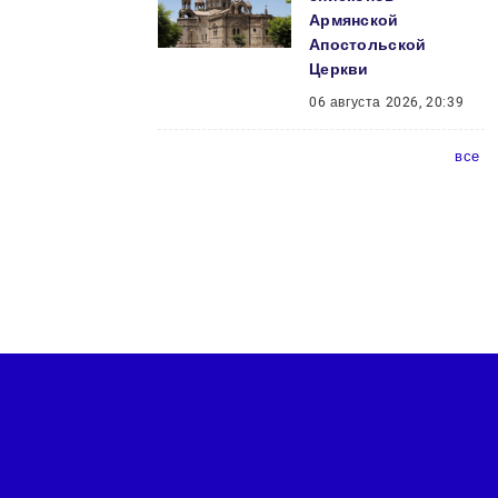
Армянской
Апостольской
Церкви
06 августа 2026, 20:39
все